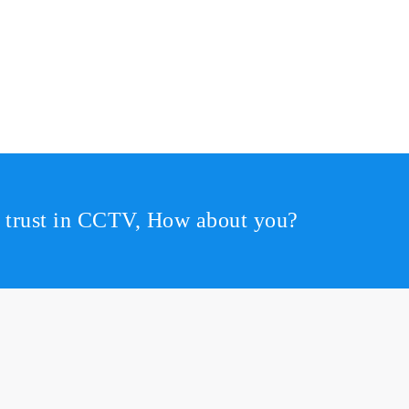
r trust in CCTV, How about you?