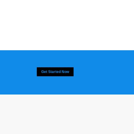
Get Started Now