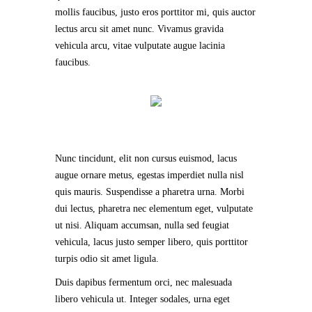
mollis faucibus, justo eros porttitor mi, quis auctor
lectus arcu sit amet nunc. Vivamus gravida
vehicula arcu, vitae vulputate augue lacinia
faucibus.
Nunc tincidunt, elit non cursus euismod, lacus
augue ornare metus, egestas imperdiet nulla nisl
quis mauris. Suspendisse a pharetra urna. Morbi
dui lectus, pharetra nec elementum eget, vulputate
ut nisi. Aliquam accumsan, nulla sed feugiat
vehicula, lacus justo semper libero, quis porttitor
turpis odio sit amet ligula.
Duis dapibus fermentum orci, nec malesuada
libero vehicula ut. Integer sodales, urna eget