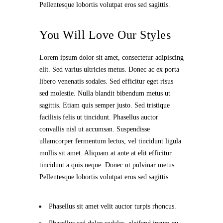
Pellentesque lobortis volutpat eros sed sagittis.
You Will Love Our Styles
Lorem ipsum dolor sit amet, consectetur adipiscing
elit. Sed varius ultricies metus. Donec ac ex porta
libero venenatis sodales. Sed efficitur eget risus
sed molestie. Nulla blandit bibendum metus ut
sagittis. Etiam quis semper justo. Sed tristique
facilisis felis ut tincidunt. Phasellus auctor
convallis nisl ut accumsan. Suspendisse
ullamcorper fermentum lectus, vel tincidunt ligula
mollis sit amet. Aliquam at ante at elit efficitur
tincidunt a quis neque. Donec ut pulvinar metus.
Pellentesque lobortis volutpat eros sed sagittis.
Phasellus sit amet velit auctor turpis rhoncus.