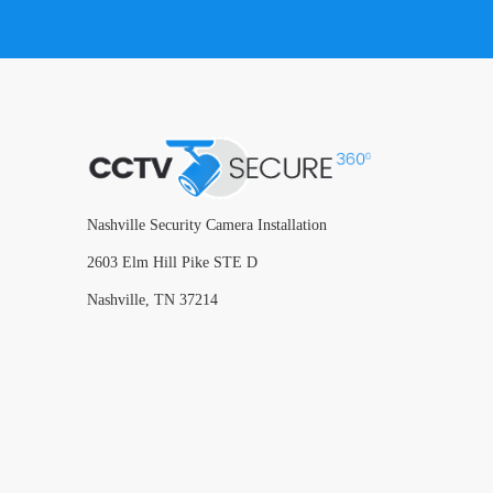
Nashville Security Camera Installation
2603 Elm Hill Pike STE D
Nashville, TN 37214