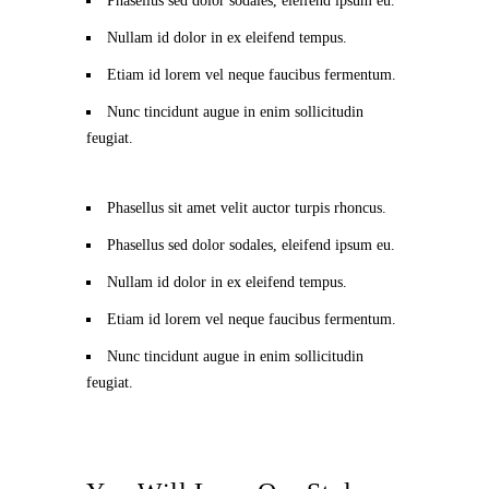
Phasellus sed dolor sodales, eleifend ipsum eu.
Nullam id dolor in ex eleifend tempus.
Etiam id lorem vel neque faucibus fermentum.
Nunc tincidunt augue in enim sollicitudin
feugiat.
Phasellus sit amet velit auctor turpis rhoncus.
Phasellus sed dolor sodales, eleifend ipsum eu.
Nullam id dolor in ex eleifend tempus.
Etiam id lorem vel neque faucibus fermentum.
Nunc tincidunt augue in enim sollicitudin
feugiat.