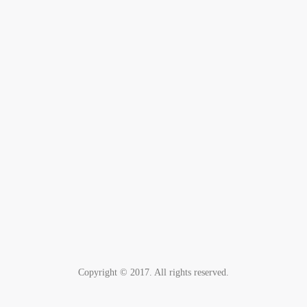
Copyright © 2017. All rights reserved.